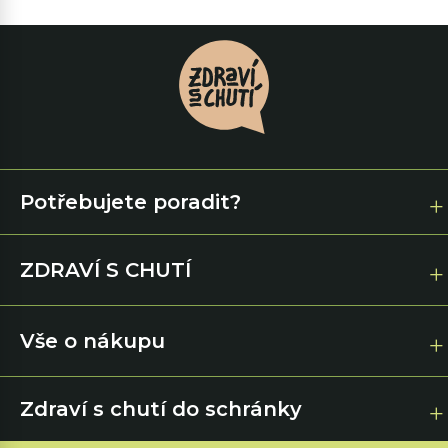
Potřebujete poradit?
ZDRAVÍ S CHUTÍ
Vše o nákupu
Zdraví s chutí do schránky