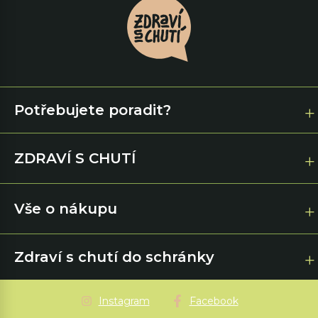
Potřebujete poradit?
ZDRAVÍ S CHUTÍ
Vše o nákupu
Zdraví s chutí do schránky
Instagram
Facebook